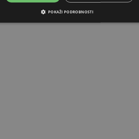
POKAŽI PODROBNOSTI