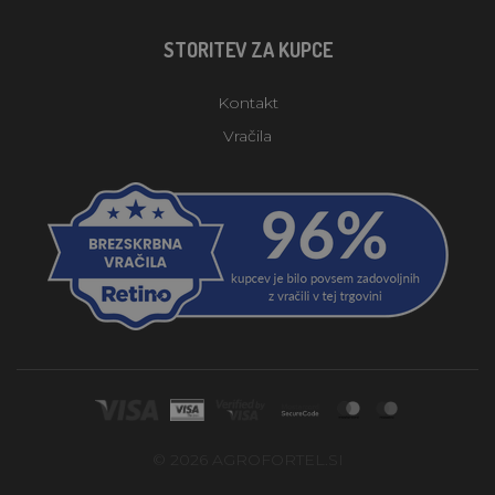
STORITEV ZA KUPCE
Kontakt
Vračila
© 2026 AGROFORTEL.SI