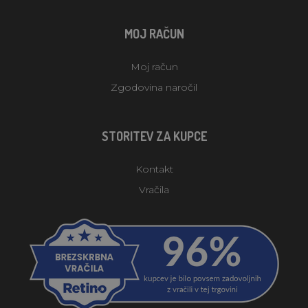
MOJ RAČUN
Moj račun
Zgodovina naročil
STORITEV ZA KUPCE
Kontakt
Vračila