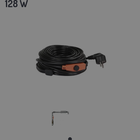
128 W