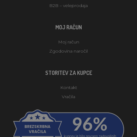
B2B – veleprodaja
MOJ RAČUN
Moj račun
Zgodovina naročil
STORITEV ZA KUPCE
Kontakt
Vračila