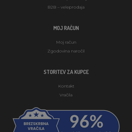
B2B – veleprodaja
MOJ RAČUN
Moj račun
Zgodovina naročil
STORITEV ZA KUPCE
Kontakt
Vračila