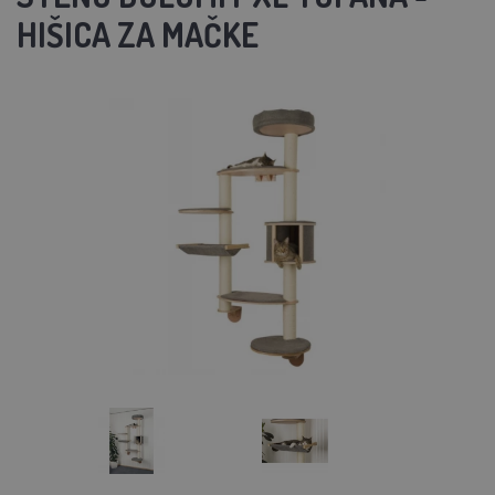
HIŠICA ZA MAČKE