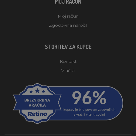
MOJ RAČUN
Moj račun
Zgodovina naročil
STORITEV ZA KUPCE
Kontakt
Vračila