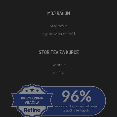
MOJ RAČUN
Moj račun
Zgodovina naročil
STORITEV ZA KUPCE
Kontakt
Vračila