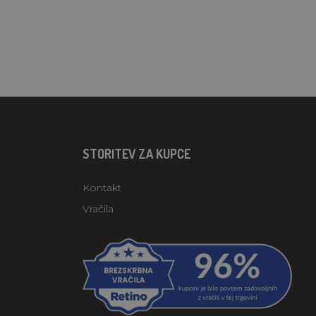
STORITEV ZA KUPCE
Kontakt
Vračila