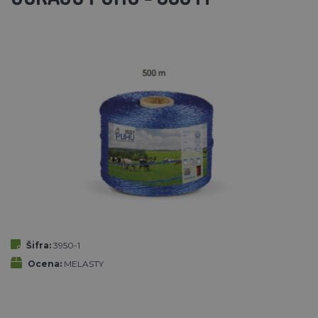
Šifra:
3950-1
Ocena:
MELASTY