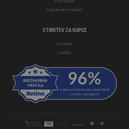
Moj račun
Zgodovina naročil
STORITEV ZA KUPCE
Kontakt
Vračila