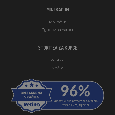
MOJ RAČUN
Moj račun
Zgodovina naročil
STORITEV ZA KUPCE
Kontakt
Vračila