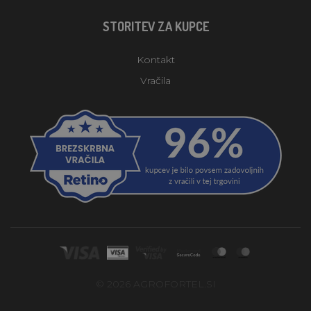
STORITEV ZA KUPCE
Kontakt
Vračila
© 2026 AGROFORTEL.SI