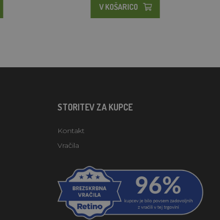
V KOŠARICO
STORITEV ZA KUPCE
Kontakt
Vračila