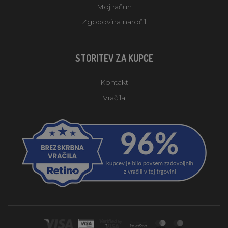
Moj račun
Zgodovina naročil
STORITEV ZA KUPCE
Kontakt
Vračila