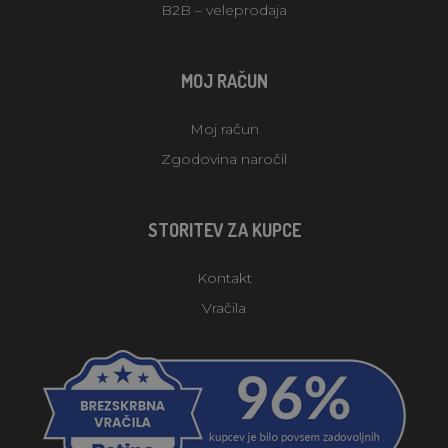
B2B – veleprodaja
MOJ RAČUN
Moj račun
Zgodovina naročil
STORITEV ZA KUPCE
Kontakt
Vračila