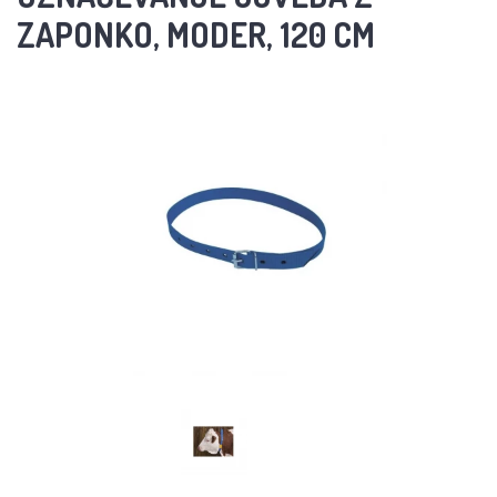
ZAPONKO, MODER, 120 CM