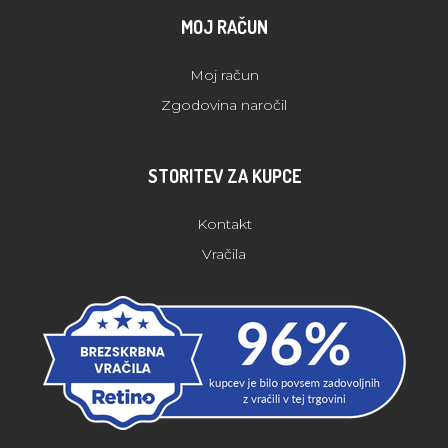
MOJ RAČUN
Moj račun
Zgodovina naročil
STORITEV ZA KUPCE
Kontakt
Vračila