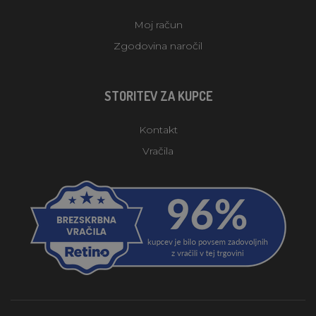
Moj račun
Zgodovina naročil
STORITEV ZA KUPCE
Kontakt
Vračila