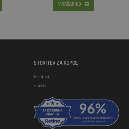
V KOŠARICO
STORITEV ZA KUPCE
Kontakt
Vračila