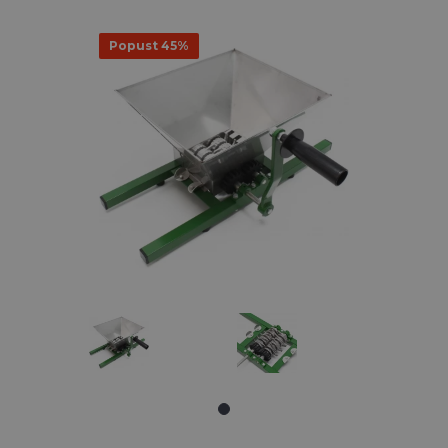
Popust 45%