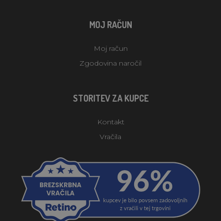
MOJ RAČUN
Moj račun
Zgodovina naročil
STORITEV ZA KUPCE
Kontakt
Vračila