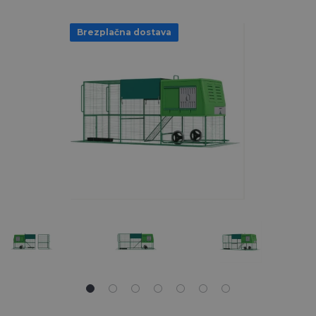
Brezplačna dostava