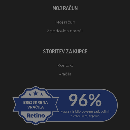
MOJ RAČUN
Moj račun
Zgodovina naročil
STORITEV ZA KUPCE
Kontakt
Vračila