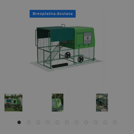
Brezplačna dostava