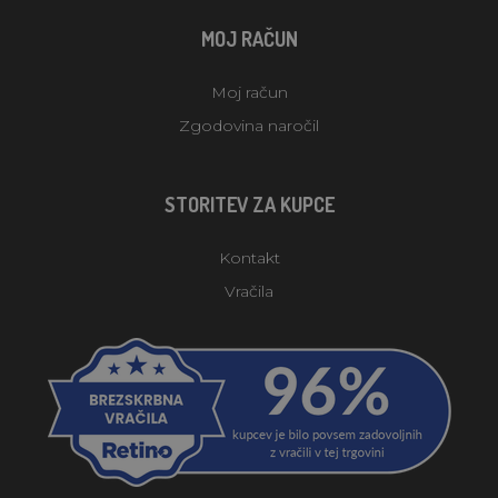
MOJ RAČUN
Moj račun
Zgodovina naročil
STORITEV ZA KUPCE
Kontakt
Vračila