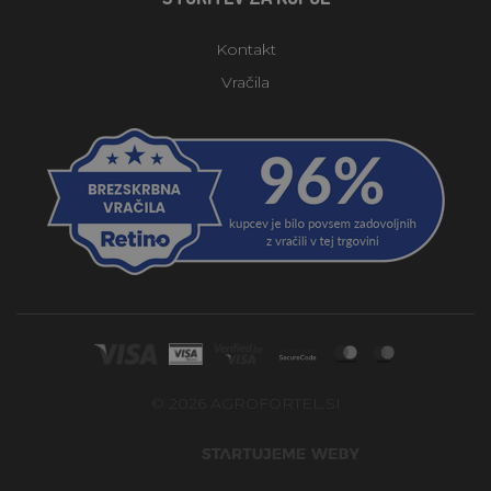
Kontakt
Vračila
© 2026 AGROFORTEL.SI