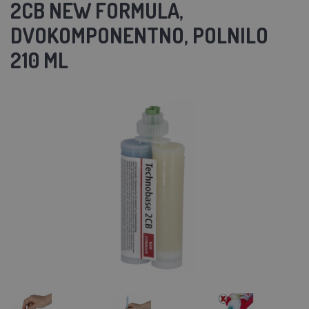
2CB NEW FORMULA,
DVOKOMPONENTNO, POLNILO
210 ML