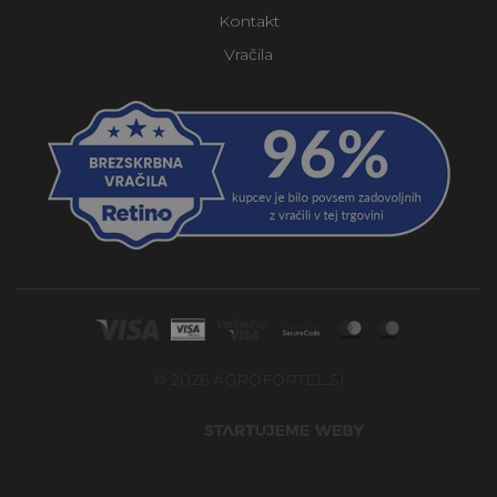
Kontakt
Vračila
© 2026 AGROFORTEL.SI