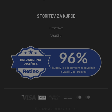
STORITEV ZA KUPCE
Kontakt
Vračila
© 2026 AGROFORTEL.SI