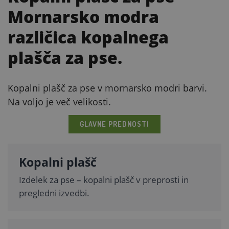
Mornarsko modra
različica kopalnega
plašča za pse.
Kopalni plašč za pse v mornarsko modri barvi.
Na voljo je več velikosti.
GLAVNE PREDNOSTI
Kopalni plašč
Izdelek za pse – kopalni plašč v preprosti in
pregledni izvedbi.