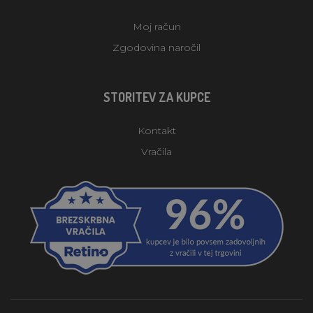
Moj račun
Zgodovina naročil
STORITEV ZA KUPCE
Kontakt
Vračila