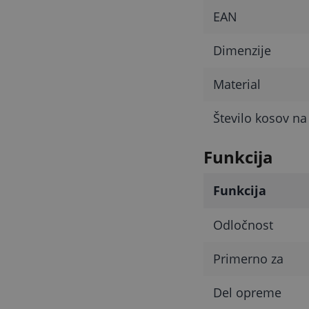
EAN
Dimenzije
Material
Število kosov na
Funkcija
Funkcija
Odločnost
Primerno za
Del opreme