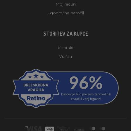
Moj račun
Zgodovina naročil
STORITEV ZA KUPCE
Kontakt
Vračila