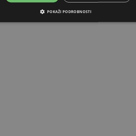
POKAŽI PODROBNOSTI