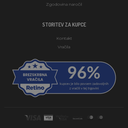
Zgodovina naročil
STORITEV ZA KUPCE
Kontakt
Vračila