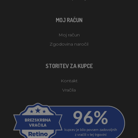
MOJ RAČUN
Moj račun
Zgodovina naročil
STORITEV ZA KUPCE
Kontakt
Vračila