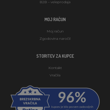
B2B – veleprodaja
MOJ RAČUN
Moj račun
Zgodovina naročil
STORITEV ZA KUPCE
Kontakt
Vračila