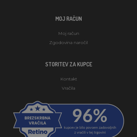
MOJ RAČUN
Moj račun
Zgodovina naročil
STORITEV ZA KUPCE
Kontakt
Vračila