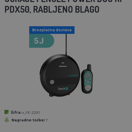
PDX50, RABLJENO BLAGO
Brezplačna dostava
Šifra:
x_FE-2250
Nagradne točke:
7