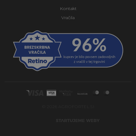
Kontakt
Vračila
© 2026 AGROFORTEL.SI