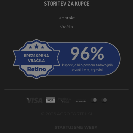
STORITEV ZA KUPCE
Kontakt
Vračila
© 2026 AGROFORTEL.SI