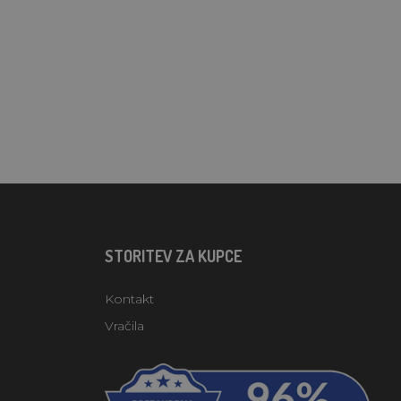
STORITEV ZA KUPCE
Kontakt
Vračila