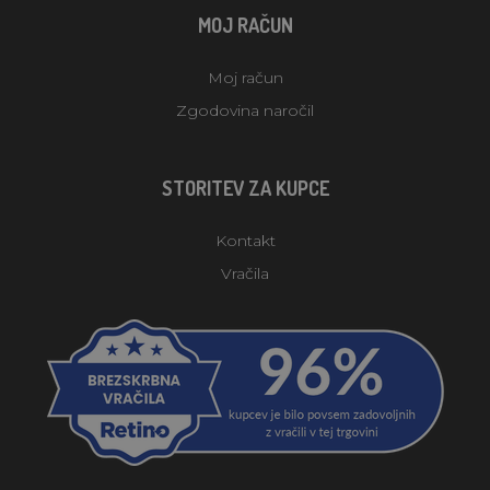
MOJ RAČUN
Moj račun
Zgodovina naročil
STORITEV ZA KUPCE
Kontakt
Vračila