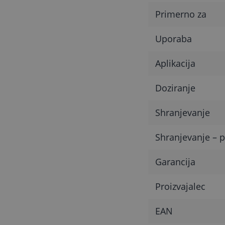
Primerno za
Uporaba
Aplikacija
Doziranje
Shranjevanje
Shranjevanje – p
Garancija
Proizvajalec
EAN