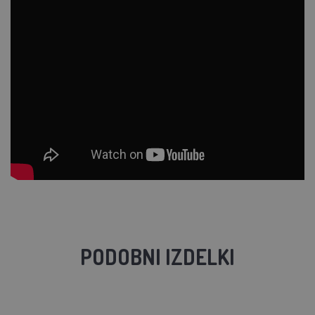
PODOBNI IZDELKI