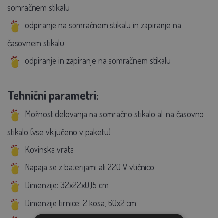
somračnem stikalu
odpiranje na somračnem stikalu in zapiranje na
časovnem stikalu
odpiranje in zapiranje na somračnem stikalu
Tehnični parametri:
Možnost delovanja na somračno stikalo ali na časovno
stikalo (vse vključeno v paketu)
Kovinska vrata
Napaja se z baterijami ali 220 V vtičnico
Dimenzije: 32x22x0,15 cm
Dimenzije tirnice: 2 kosa, 60x2 cm