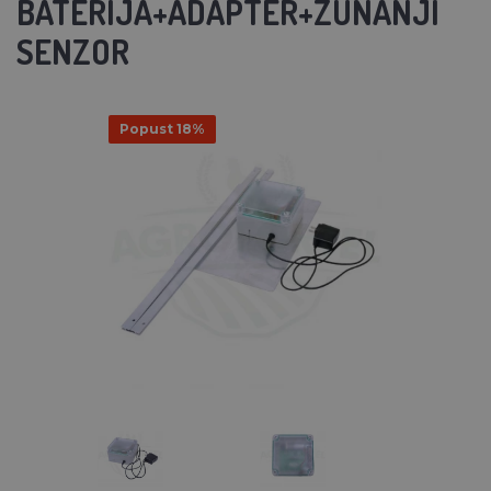
BATERIJA+ADAPTER+ZUNANJI
SENZOR
Popust 18%