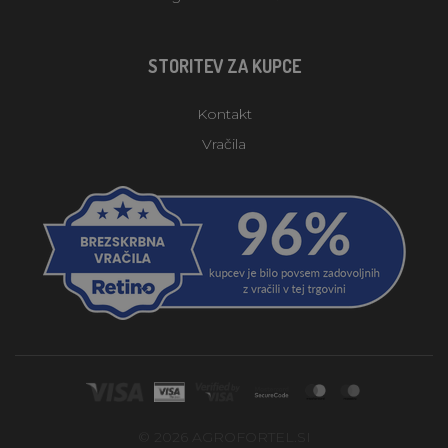
STORITEV ZA KUPCE
Kontakt
Vračila
© 2026 AGROFORTEL.SI